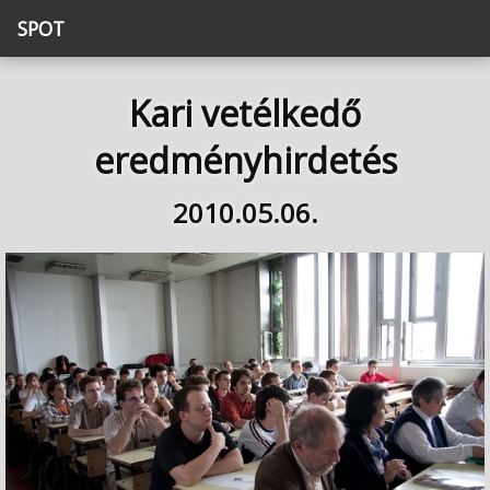
SPOT
Kari vetélkedő
eredményhirdetés
2010.05.06.