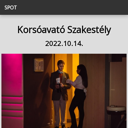
SPOT
Korsóavató Szakestély
2022.10.14.