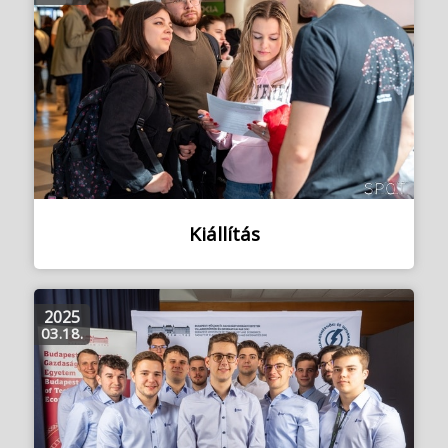
Kiállítás
2025
03.18.