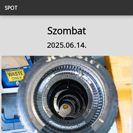
SPOT
Szombat
2025.06.14.