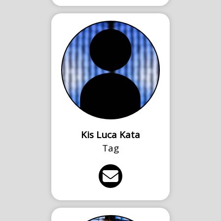
Kis Luca Kata
Tag