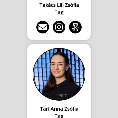
Takács Lili Zsófia
Tag
Tari Anna Zsófia
Tag