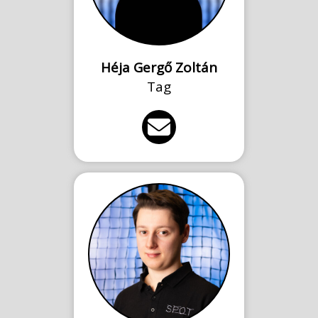
Héja Gergő Zoltán
Tag