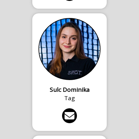
Sulc Dominika
Tag