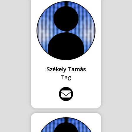
Székely Tamás
Tag