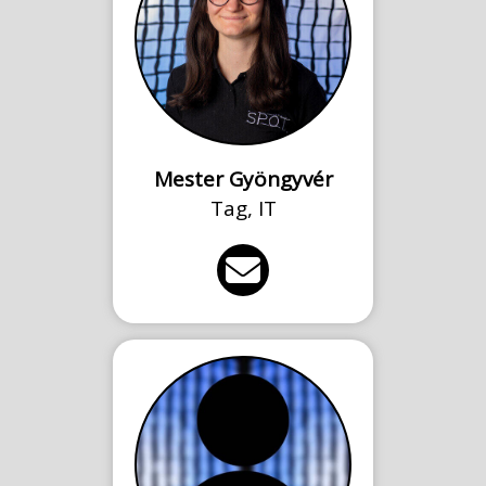
Mester Gyöngyvér
Tag, IT