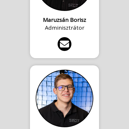
Maruzsán Borisz
Adminisztrátor