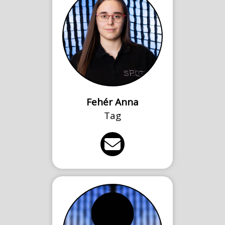
Fehér Anna
Tag