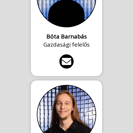
Bóta Barnabás
Gazdasági felelős