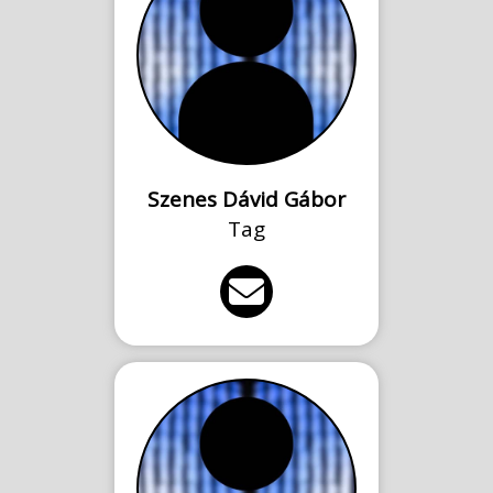
Szenes Dávid Gábor
Tag