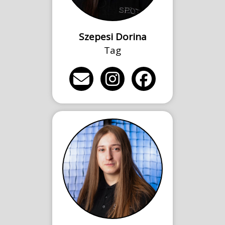
Szepesi Dorina
Tag