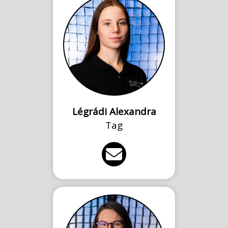
Légrádi Alexandra
Tag