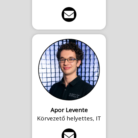
Apor Levente
Körvezető helyettes, IT