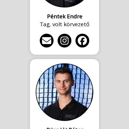
Péntek Endre
Tag, volt körvezető