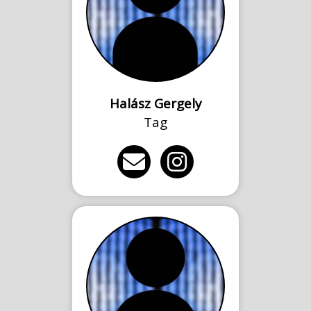
Halász Gergely
Tag