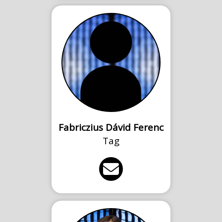
Fabriczius Dávid Ferenc
Tag