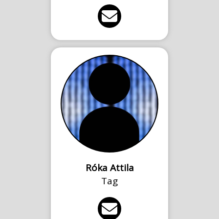
Róka Attila
Tag