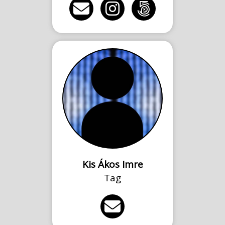
Kis Ákos Imre
Tag