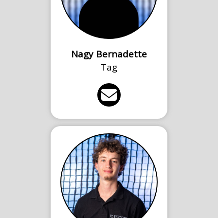
Nagy Bernadette
Tag