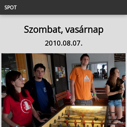
SPOT
Szombat, vasárnap
2010.08.07.