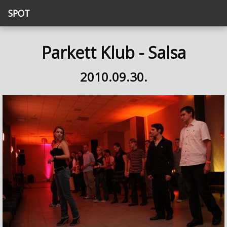
SPOT
Parkett Klub - Salsa
2010.09.30.