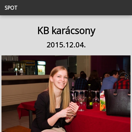
SPOT
KB karácsony
2015.12.04.