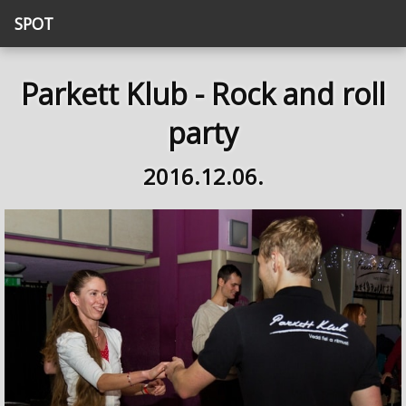
SPOT
Parkett Klub - Rock and roll
party
2016.12.06.