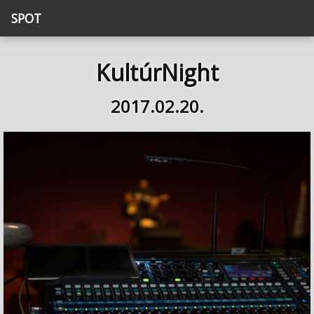
SPOT
KultúrNight
2017.02.20.