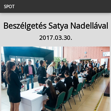
SPOT
Beszélgetés Satya Nadellával
2017.03.30.