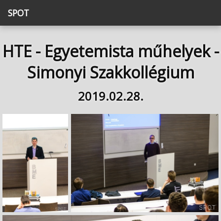
SPOT
HTE - Egyetemista műhelyek -
Simonyi Szakkollégium
2019.02.28.