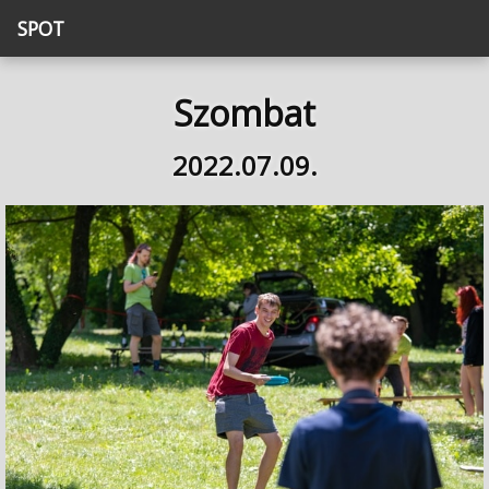
SPOT
Szombat
2022.07.09.