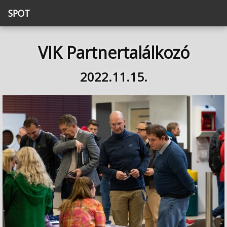
SPOT
VIK Partnertalálkozó
2022.11.15.