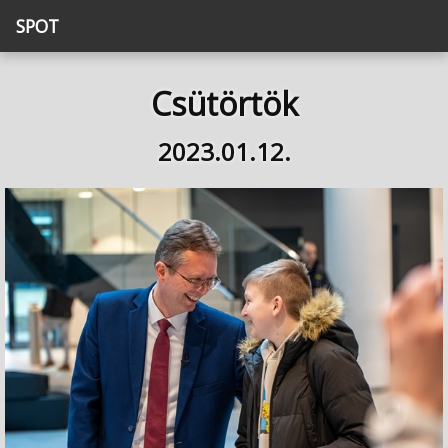
SPOT
Csütörtök
2023.01.12.