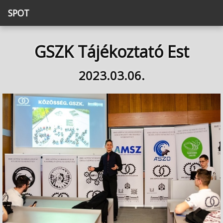
SPOT
GSZK Tájékoztató Est
2023.03.06.