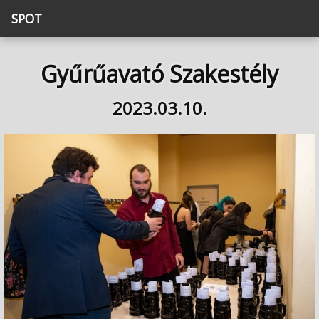
SPOT
Gyűrűavató Szakestély
2023.03.10.