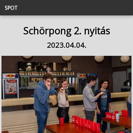
SPOT
Schörpong 2. nyitás
2023.04.04.