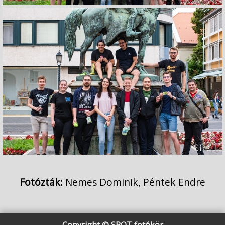
Fotózták:
Nemes Dominik, Péntek Endre