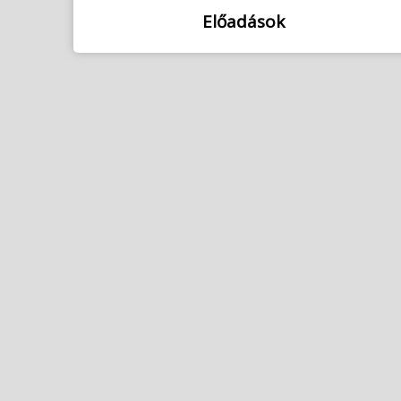
Előadások