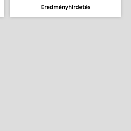
Eredményhirdetés