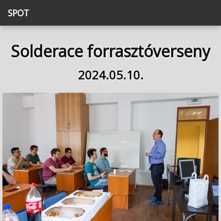
SPOT
Solderace forrasztóverseny
2024.05.10.