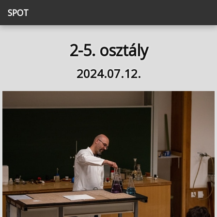
SPOT
2-5. osztály
2024.07.12.