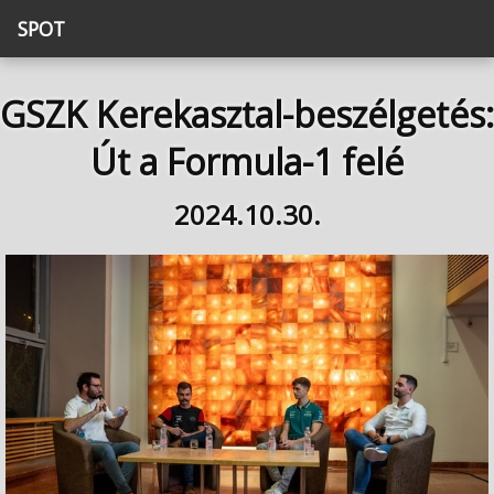
SPOT
GSZK Kerekasztal-beszélgetés:
Út a Formula-1 felé
2024.10.30.