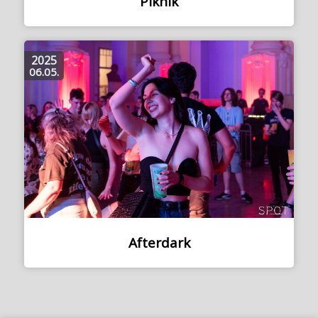
Piknik
2025
06.05.
Afterdark