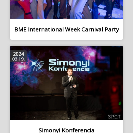
BME International Week Carnival Party
2024
03.19.
Simonyi Konferencia